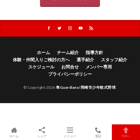
ホーム
チーム紹介
指導方針
体験・仲間入りご検討の方へ
選手紹介
スタッフ紹介
スケジュール
お問合せ
メンバー専用
プライバシーポリシー
© Copyright 2026
隼Guardians/岡崎市少年軟式野球
.
ホーム
シェア
メニュー
電話
TOPへ