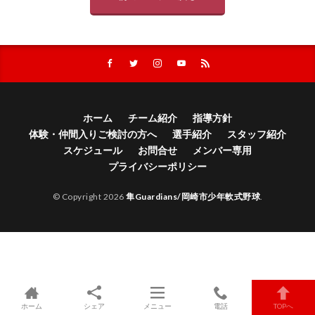
ホーム
チーム紹介
指導方針
体験・仲間入りご検討の方へ
選手紹介
スタッフ紹介
スケジュール
お問合せ
メンバー専用
プライバシーポリシー
© Copyright 2026
隼Guardians/岡崎市少年軟式野球
.
ホーム
シェア
メニュー
電話
TOPへ