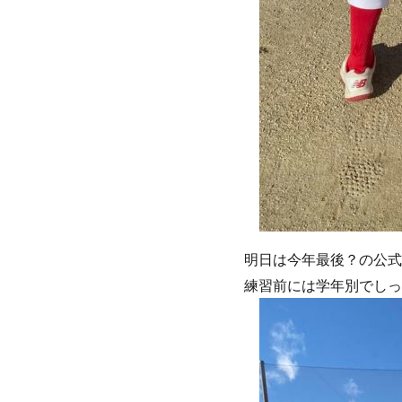
明日は今年最後？の公式
練習前には学年別でしっ