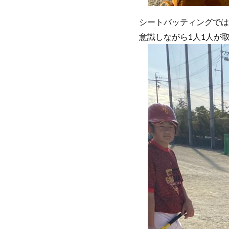
シートバッティングでは
意識しながら1人1人が取