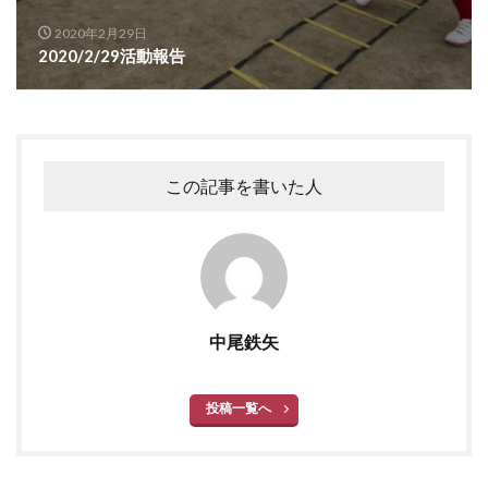
2020年2月29日
2020/2/29活動報告
この記事を書いた人
中尾鉄矢
投稿一覧へ