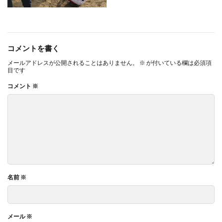
コメントを書く
メールアドレスが公開されることはありません。
※
が付いている欄は必須項
目です
コメント
※
名前
※
メール
※