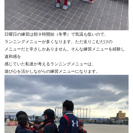
日曜日の練習は朝９時開始（冬季）で気温も低いので、
ランニングメニューが多くなります。ただ走りこむだけの
メニューだと辛さしかありません。そんな練習メニューを経験し
違和感を
感じていた私達が考えるランニングメニューは、
遊び心を活かしながらの練習メニューになります。