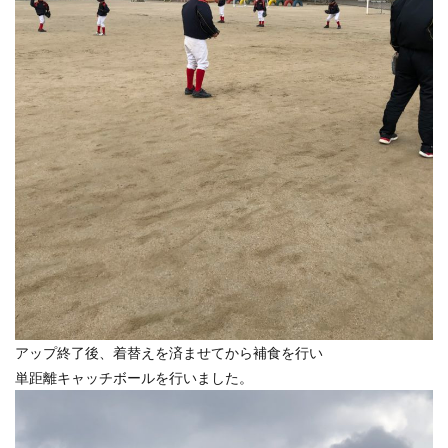
アップ終了後、着替えを済ませてから補食を行い
単距離キャッチボールを行いました。