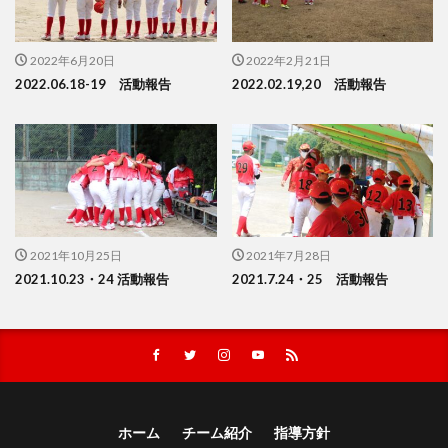
2022年6月20日
2022年2月21日
2022.06.18-19 活動報告
2022.02.19,20 活動報告
2021年10月25日
2021年7月28日
2021.10.23・24 活動報告
2021.7.24・25 活動報告
ホーム
チーム紹介
指導方針