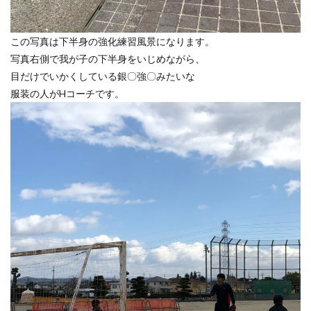
この写真は下半身の強化練習風景になります。
写真右側で我が子の下半身をいじめながら、
目だけでいかくしている銀〇強〇みたいな
服装の人がHコーチです。