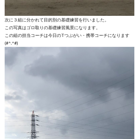
次に３組に分かれて目的別の基礎練習を行いました。
この写真はゴロ取りの基礎練習風景になります。
この組の担当コーチは今日のTつぶがい・携帯コーチになります
(#^.^#)