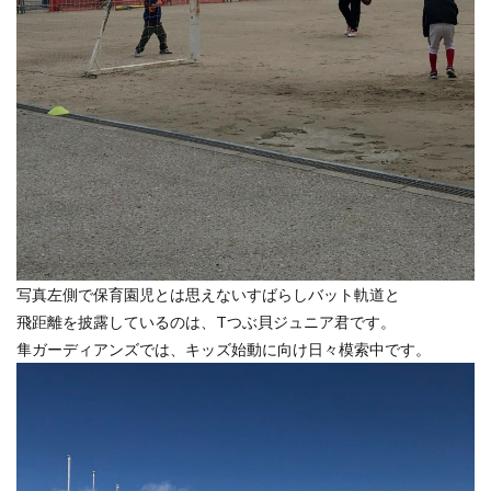
写真左側で保育園児とは思えないすばらしバット軌道と
飛距離を披露しているのは、Tつぶ貝ジュニア君です。
隼ガーディアンズでは、キッズ始動に向け日々模索中です。