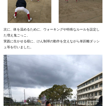
次に、体を温めるために、ウォーキングや特殊なルールを設定し
た増え鬼ごっこ、
実践に生かせる様に、けん制球の動作を交えながら単距離ダッシ
ュ等を行いました。