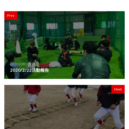
Prev
2020年2月22日
2020/2/22活動報告
Next