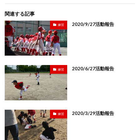
関連する記事
2020/9/27活動報告
練習
2020/6/27活動報告
練習
2020/3/29活動報告
練習