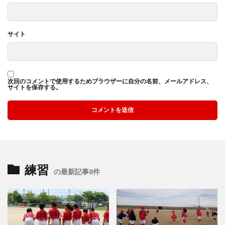
サイト
次回のコメントで使用するためブラウザーに自分の名前、メールアドレス、
サイトを保存する。
練習
の最新記事8件