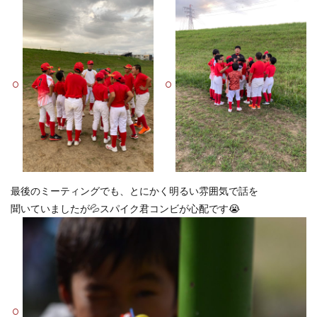
最後のミーティングでも、とにかく明るい雰囲気で話を
聞いていましたが💦スパイク君コンビが心配です😭