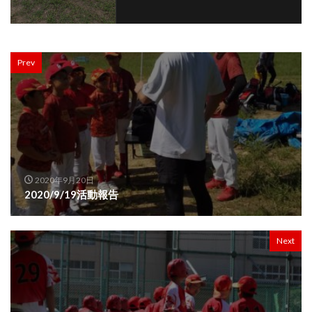
Prev
2020年9月20日
2020/9/19活動報告
Next