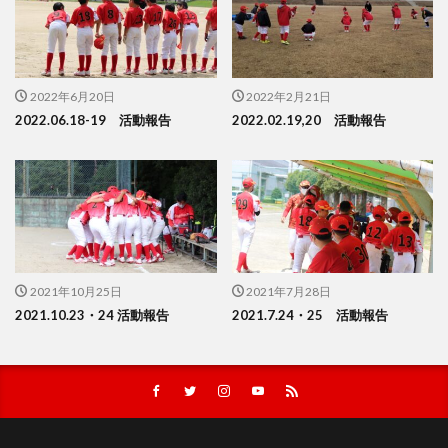
2022年6月20日
2022年2月21日
2022.06.18-19 活動報告
2022.02.19,20 活動報告
2021年10月25日
2021年7月28日
2021.10.23・24 活動報告
2021.7.24・25 活動報告