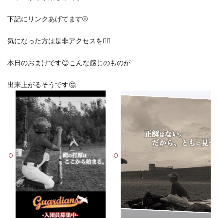
下記にリンクあげてます⚾️
気になった方は是非アクセスを👍🏽
本日のおまけです😊こんな感じのものが
出来上がるそうです🤔