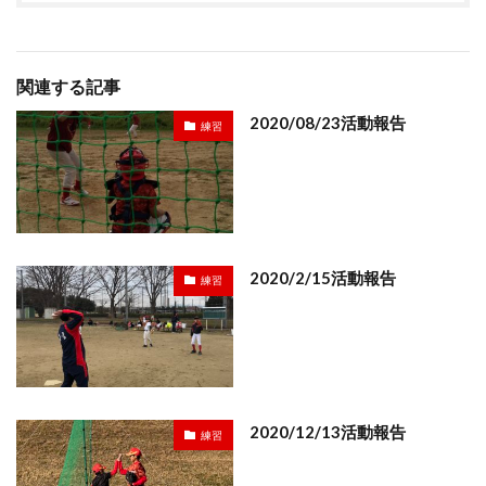
関連する記事
2020/08/23活動報告
練習
2020/2/15活動報告
練習
2020/12/13活動報告
練習