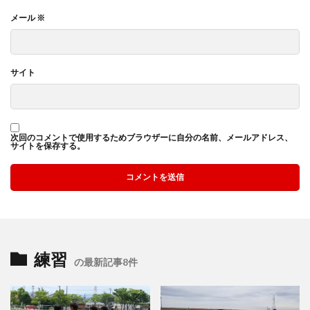
メール
※
サイト
次回のコメントで使用するためブラウザーに自分の名前、メールアドレス、
サイトを保存する。
練習
の最新記事8件