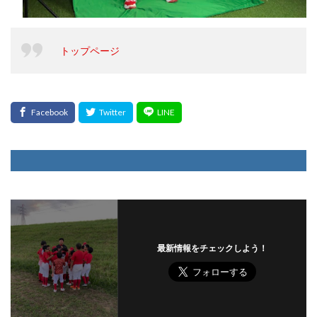
トップページ
最新情報をチェックしよう！