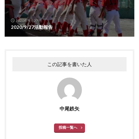
2020年9月27日
2020/9/27活動報告
この記事を書いた人
中尾鉄矢
投稿一覧へ