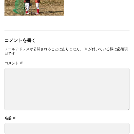
コメントを書く
メールアドレスが公開されることはありません。
※
が付いている欄は必須項
目です
コメント
※
名前
※